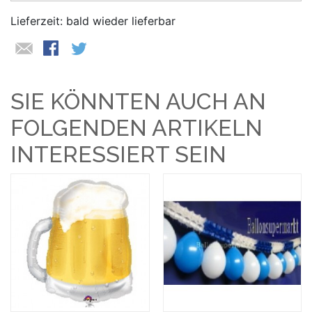
Lieferzeit: bald wieder lieferbar
SIE KÖNNTEN AUCH AN
FOLGENDEN ARTIKELN
INTERESSIERT SEIN