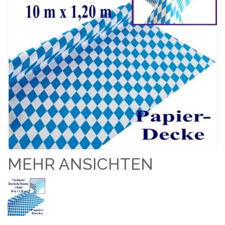
MEHR ANSICHTEN