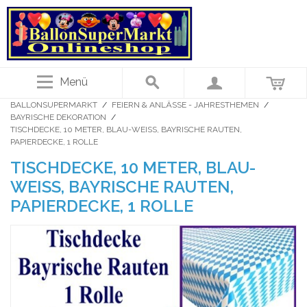
Menü
BALLONSUPERMARKT
/
FEIERN & ANLÄSSE - JAHRESTHEMEN
/
BAYRISCHE DEKORATION
/
TISCHDECKE, 10 METER, BLAU-WEISS, BAYRISCHE RAUTEN, P
APIERDECKE, 1 ROLLE
TISCHDECKE, 10 METER, BLAU-
WEISS, BAYRISCHE RAUTEN, P
APIERDECKE, 1 ROLLE