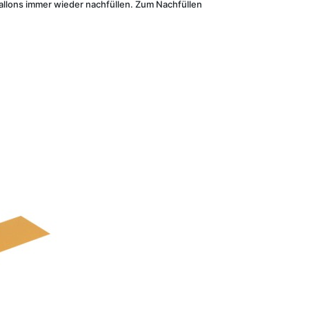
ballons immer wieder nachfüllen. Zum Nachfüllen