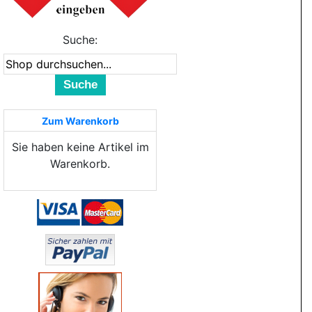
Suche:
Suche
Zum Warenkorb
Sie haben keine Artikel im
Warenkorb.