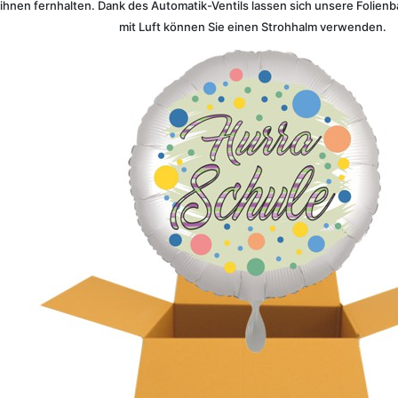
 ihnen fernhalten. Dank des Automatik-Ventils lassen sich unsere Folien
mit Luft können Sie einen Strohhalm verwenden.