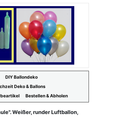
DIY Ballondeko
chzeit Deko & Ballons
beartikel
Bestellen & Abholen
ule". Weißer, runder Luftballon,