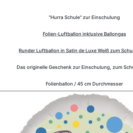
"Hurra Schule" zur Einschulung
Folien-Luftballon inklusive Ballongas
Runder Luftballon in Satin de Luxe Weiß zum Sch
Das originelle Geschenk zur Einschulung, zum Sch
Folienballon / 45 cm Durchmesser