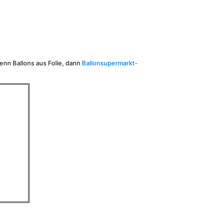
Wenn Ballons aus Folie, dann
Ballonsupermarkt-