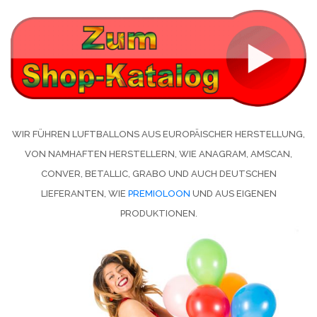
WIR FÜHREN LUFTBALLONS AUS EUROPÄISCHER HERSTELLUNG,
VON NAMHAFTEN HERSTELLERN, WIE ANAGRAM, AMSCAN,
CONVER, BETALLIC, GRABO UND AUCH DEUTSCHEN
LIEFERANTEN, WIE
PREMIOLOON
UND AUS EIGENEN
PRODUKTIONEN.