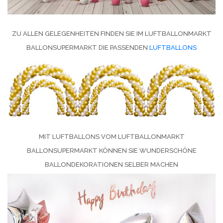
ZU ALLEN GELEGENHEITEN FINDEN SIE IM LUFTBALLONMARKT
BALLONSUPERMARKT DIE PASSENDEN
LUFTBALLONS
MIT LUFTBALLONS VOM LUFTBALLONMARKT
BALLONSUPERMARKT KÖNNEN SIE WUNDERSCHÖNE
BALLONDEKORATIONEN SELBER MACHEN