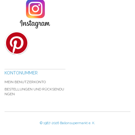
KONTONUMMER
MEIN BENUTZERKONTO
BESTELLUNGEN UND RÜCKSENDU
NGEN
© 1987-2026 Ballonsupermarkt e. K.