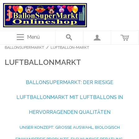
Menü
BALLONSUPERMARKT
/
LUFTBALLON-MARKT
LUFTBALLONMARKT
BALLONSUPERMARKT: DER RIESIGE
LUFTBALLONMARKT MIT LUFTBALLONS IN
HERVORRAGENDEN QUALITÄTEN
UNSER KONZEPT: GROSSE AUSWAHL, BIOLOGISCH E