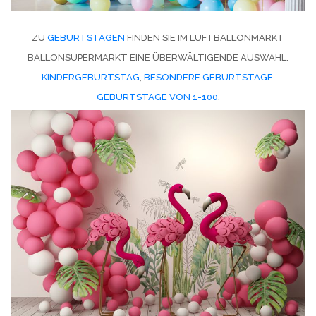
ZU
GEBURTSTAGEN
FINDEN SIE IM LUFTBALLONMARKT
BALLONSUPERMARKT EINE ÜBERWÄLTIGENDE AUSWAHL:
KINDERGEBURTSTAG
,
BESONDERE GEBURTSTAGE
,
GEBURTSTAGE VON 1-100
.