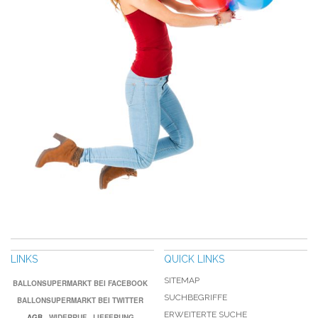
LINKS
QUICK LINKS
SITEMAP
BALLONSUPERMARKT BEI FACEBOOK
SUCHBEGRIFFE
BALLONSUPERMARKT BEI TWITTER
ERWEITERTE SUCHE
AGB
WIDERRUF
LIEFERUNG