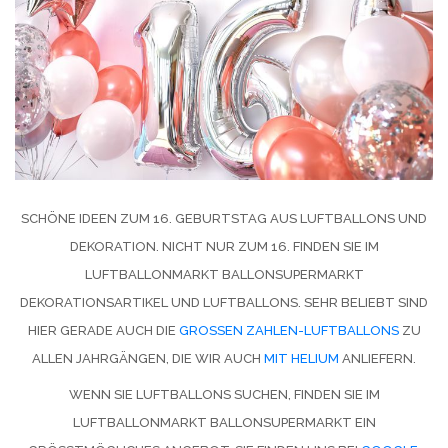
SCHÖNE IDEEN ZUM 16. GEBURTSTAG AUS LUFTBALLONS UND
DEKORATION. NICHT NUR ZUM 16. FINDEN SIE IM
LUFTBALLONMARKT BALLONSUPERMARKT
DEKORATIONSARTIKEL UND LUFTBALLONS. SEHR BELIEBT SIND
HIER GERADE AUCH DIE
GROSSEN ZAHLEN-LUFTBALLONS
ZU
ALLEN JAHRGÄNGEN, DIE WIR AUCH
MIT HELIUM
ANLIEFERN.
WENN SIE LUFTBALLONS SUCHEN, FINDEN SIE IM
LUFTBALLONMARKT BALLONSUPERMARKT EIN