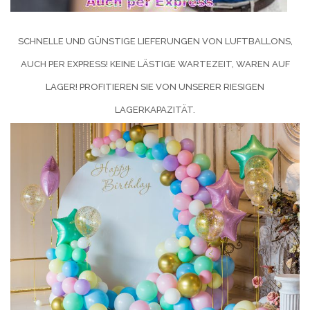
SCHNELLE UND GÜNSTIGE LIEFERUNGEN VON LUFTBALLONS,
AUCH PER EXPRESS! KEINE LÄSTIGE WARTEZEIT, WAREN AUF
LAGER! PROFITIEREN SIE VON UNSERER RIESIGEN
LAGERKAPAZITÄT.