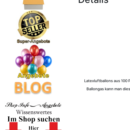
Latexluftballons aus 100 
Ballongas kann man dies