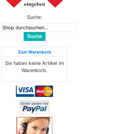
Suche:
Suche
Zum Warenkorb
Sie haben keine Artikel im
Warenkorb.