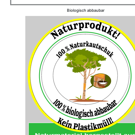
Biologisch abbaubar