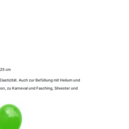
 25 cm
lastizität. Auch zur Befüllung mit Helium und
on, zu Karneval und Fasching, Silvester und