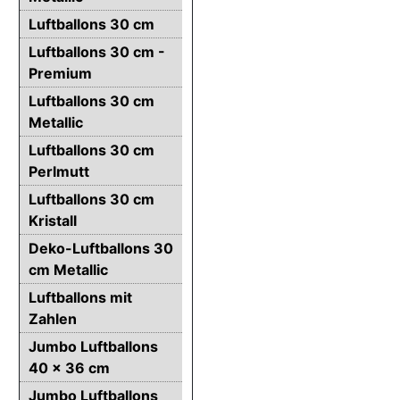
Luftballons 30 cm
Luftballons 30 cm -
Premium
Luftballons 30 cm
Metallic
Luftballons 30 cm
Perlmutt
Luftballons 30 cm
Kristall
Deko-Luftballons 30
cm Metallic
Luftballons mit
Zahlen
Jumbo Luftballons
40 x 36 cm
Jumbo Luftballons