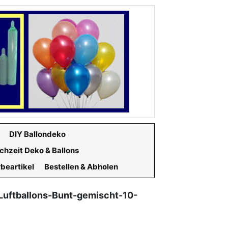
DIY Ballondeko
chzeit Deko & Ballons
beartikel
Bestellen & Abholen
Luftballons-Bunt-gemischt-10-