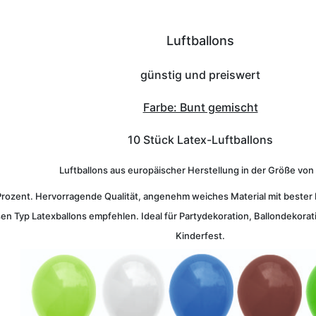
Luftballons
günstig und preiswert
Farbe: Bunt gemischt
10 Stück Latex-Luftballons
Luftballons aus europäischer Herstellung in der Größe von
Prozent. Hervorragende Qualität, angenehm weiches Material mit bester E
en Typ Latexballons empfehlen. Ideal für Partydekoration, Ballondekorati
Kinderfest.