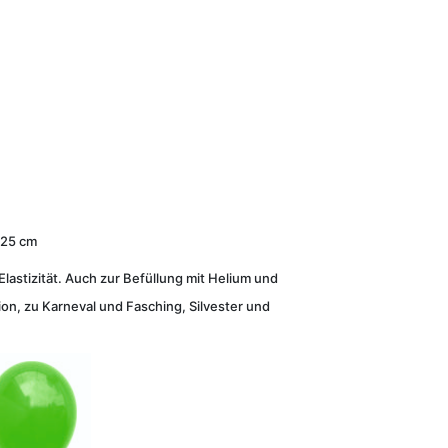
 25 cm
lastizität. Auch zur Befüllung mit Helium und
on, zu Karneval und Fasching, Silvester und