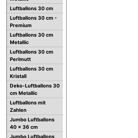
Luftballons 30 cm
Luftballons 30 cm -
Premium
Luftballons 30 cm
Metallic
Luftballons 30 cm
Perlmutt
Luftballons 30 cm
Kristall
Deko-Luftballons 30
cm Metallic
Luftballons mit
Zahlen
Jumbo Luftballons
40 x 36 cm
Jumbo Luftballons