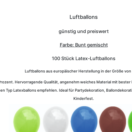
Luftballons
günstig und preiswert
Farbe: Bunt gemischt
100 Stück Latex-Luftballons
Luftballons aus europäischer Herstellung in der Größe von
Prozent. Hervorragende Qualität, angenehm weiches Material mit bester E
en Typ Latexballons empfehlen. Ideal für Partydekoration, Ballondekorati
Kinderfest.