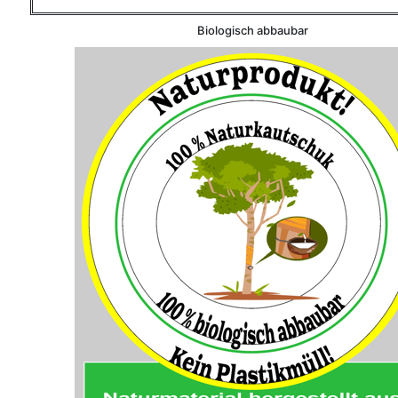
Biologisch abbaubar