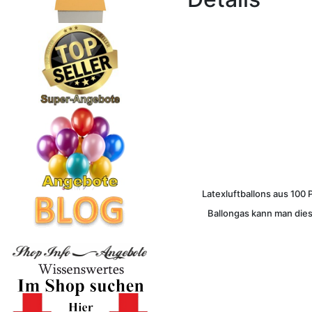
Latexluftballons aus 100 
Ballongas kann man dies