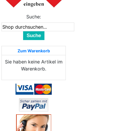
Suche:
Suche
Zum Warenkorb
Sie haben keine Artikel im
Warenkorb.