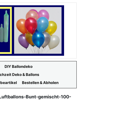
DIY Ballondeko
chzeit Deko & Ballons
beartikel
Bestellen & Abholen
Luftballons-Bunt-gemischt-100-