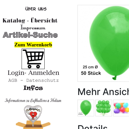
Zum Warenkorb
Mehr Ansic
Details