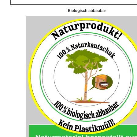
Biologisch abbaubar