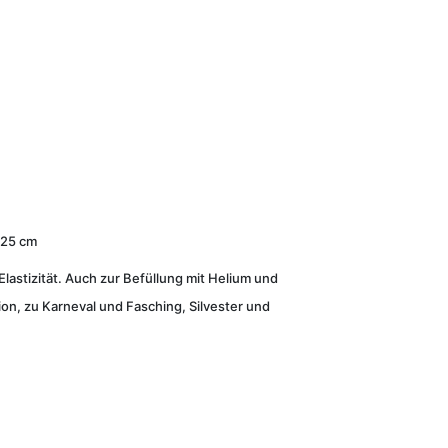
 25 cm
lastizität. Auch zur Befüllung mit Helium und
on, zu Karneval und Fasching, Silvester und