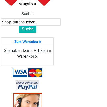
Suche:
Suche
Zum Warenkorb
Sie haben keine Artikel im
Warenkorb.