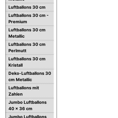
Luftballons 30 cm
Luftballons 30 cm -
Premium
Luftballons 30 cm
Metallic
Luftballons 30 cm
Perlmutt
Luftballons 30 cm
Kristall
Deko-Luftballons 30
cm Metallic
Luftballons mit
Zahlen
Jumbo Luftballons
40 x 36 cm
Jumbo Luftballons