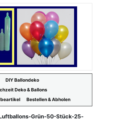
DIY Ballondeko
chzeit Deko & Ballons
beartikel
Bestellen & Abholen
Luftballons-Grün-50-Stück-25-