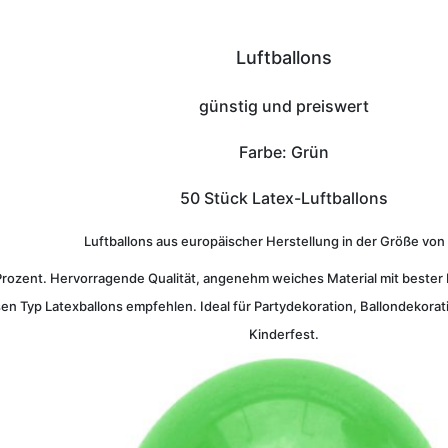
Luftballons
günstig und preiswert
Farbe: Grün
50 Stück Latex-Luftballons
Luftballons aus europäischer Herstellung in der Größe von
Prozent. Hervorragende Qualität, angenehm weiches Material mit bester E
en Typ Latexballons empfehlen. Ideal für Partydekoration, Ballondekorati
Kinderfest.