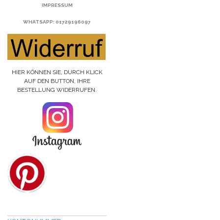
IMPRESSUM
WHATSAPP
: 01729196097
HIER KÖNNEN SIE, DURCH KLICK
AUF DEN BUTTON, IHRE
BESTELLUNG WIDERRUFEN.