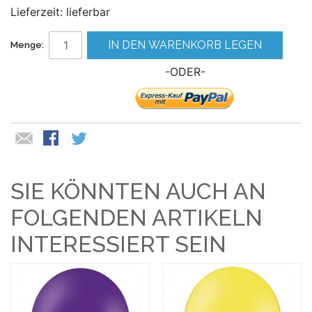
Lieferzeit: lieferbar
IN DEN WARENKORB LEGEN
Menge:
-ODER-
SIE KÖNNTEN AUCH AN
FOLGENDEN ARTIKELN
INTERESSIERT SEIN