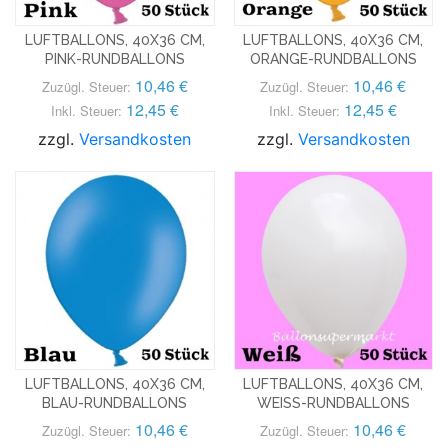
LUFTBALLONS, 40X36 CM,
LUFTBALLONS, 40X36 CM,
PINK-RUNDBALLONS
ORANGE-RUNDBALLONS
10,46 €
10,46 €
Zuzügl. Steuer:
Zuzügl. Steuer:
12,45 €
12,45 €
Inkl. Steuer:
Inkl. Steuer:
zzgl.
Versandkosten
zzgl.
Versandkosten
LUFTBALLONS, 40X36 CM,
LUFTBALLONS, 40X36 CM,
BLAU-RUNDBALLONS
WEISS-RUNDBALLONS
10,46 €
10,46 €
Zuzügl. Steuer:
Zuzügl. Steuer: