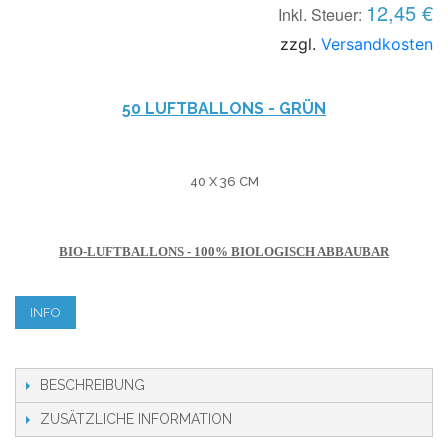
12,45 €
Inkl. Steuer:
zzgl.
Versandkosten
50 LUFTBALLONS - GRÜN
40 X 36 CM
BIO-LUFTBALLONS - 100% BIOLOGISCH ABBAUBAR
INFO
BESCHREIBUNG
ZUSÄTZLICHE INFORMATION