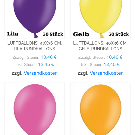
LUFTBALLONS, 40X36 CM,
LUFTBALLONS, 40X36 CM,
LILA-RUNDBALLONS
GELB-RUNDBALLONS
10,46 €
10,46 €
Zuzügl. Steuer:
Zuzügl. Steuer:
12,45 €
12,45 €
Inkl. Steuer:
Inkl. Steuer:
zzgl.
Versandkosten
zzgl.
Versandkosten