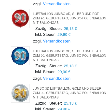
zzgl.
Versandkosten
LUFTBALLON JUMBO 3D, SILBER UND ROT
ZUM 90. GEBURTSTAG, JUMBO-FOLIENBALLON
MIT BALLONGAS
Zuzügl. Steuer:
25,13 €
Inkl. Steuer:
29,90 €
zzgl.
Versandkosten
LUFTBALLON JUMBO 3D, SILBER UND BLAU
ZUM 90. GEBURTSTAG, JUMBO-FOLIENBALLON
MIT BALLONGAS
Zuzügl. Steuer:
25,13 €
Inkl. Steuer:
29,90 €
zzgl.
Versandkosten
JUMBO 3D LUFTBALLON, GOLD UND SILBER
ZUM 90. GEBURTSTAG, JUMBO-FOLIENBALLON
MIT BALLONGAS
Zuzügl. Steuer:
25,13 €
Inkl. Steuer:
29,90 €