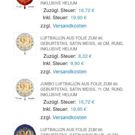
INKLUSIVE HELIUM
Zuzügl. Steuer:
16,72 €
Inkl. Steuer:
19,90 €
zzgl.
Versandkosten
LUFTBALLON AUS FOLIE ZUM 90.
GEBURTSTAG, SATIN WEISS, 45 CM, RUND, I
NKLUSIVE HELIUM
Zuzügl. Steuer:
8,32 €
Inkl. Steuer:
9,90 €
zzgl.
Versandkosten
JUMBO LUFTBALLON AUS FOLIE ZUM 90.
GEBURTSTAG, SATIN WEISS, 71 CM, RUND, I
NKLUSIVE HELIUM
Zuzügl. Steuer:
16,72 €
Inkl. Steuer:
19,90 €
zzgl.
Versandkosten
LUFTBALLON AUS FOLIE ZUM 90.
GEBURTSTAG, SATIN NAVY BLUE, 45 CM,