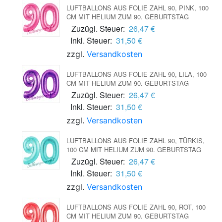
LUFTBALLONS AUS FOLIE ZAHL 90, PINK, 100
CM MIT HELIUM ZUM 90. GEBURTSTAG
Zuzügl. Steuer:
26,47 €
Inkl. Steuer:
31,50 €
zzgl.
Versandkosten
LUFTBALLONS AUS FOLIE ZAHL 90, LILA, 100
CM MIT HELIUM ZUM 90. GEBURTSTAG
Zuzügl. Steuer:
26,47 €
Inkl. Steuer:
31,50 €
zzgl.
Versandkosten
LUFTBALLONS AUS FOLIE ZAHL 90, TÜRKIS,
100 CM MIT HELIUM ZUM 90. GEBURTSTAG
Zuzügl. Steuer:
26,47 €
Inkl. Steuer:
31,50 €
zzgl.
Versandkosten
LUFTBALLONS AUS FOLIE ZAHL 90, ROT, 100
CM MIT HELIUM ZUM 90. GEBURTSTAG