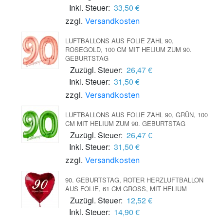
Inkl. Steuer:
33,50 €
zzgl.
Versandkosten
LUFTBALLONS AUS FOLIE ZAHL 90,
ROSEGOLD, 100 CM MIT HELIUM ZUM 90.
GEBURTSTAG
Zuzügl. Steuer:
26,47 €
Inkl. Steuer:
31,50 €
zzgl.
Versandkosten
LUFTBALLONS AUS FOLIE ZAHL 90, GRÜN, 100
CM MIT HELIUM ZUM 90. GEBURTSTAG
Zuzügl. Steuer:
26,47 €
Inkl. Steuer:
31,50 €
zzgl.
Versandkosten
90. GEBURTSTAG, ROTER HERZLUFTBALLON
AUS FOLIE, 61 CM GROSS, MIT HELIUM
Zuzügl. Steuer:
12,52 €
Inkl. Steuer:
14,90 €