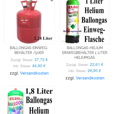
BALLONGAS-EINWEG-
BALLONGAS-HELIUM
BEHÄLTER /50ER
EINWEGBEHÄLTER 1 LITER
HELIUMGAS
37,73 €
Zuzügl. Steuer:
22,61 €
Zuzügl. Steuer:
44,90 €
Inkl. Steuer:
26,90 €
Inkl. Steuer:
zzgl.
Versandkosten
zzgl.
Versandkosten