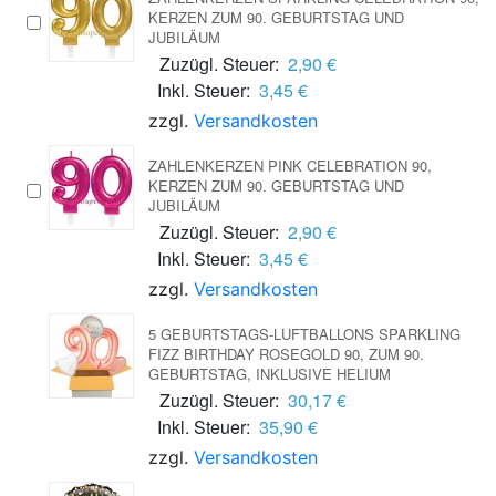
KERZEN ZUM 90. GEBURTSTAG UND
JUBILÄUM
Zuzügl. Steuer:
2,90 €
Inkl. Steuer:
3,45 €
zzgl.
Versandkosten
ZAHLENKERZEN PINK CELEBRATION 90,
KERZEN ZUM 90. GEBURTSTAG UND
JUBILÄUM
Zuzügl. Steuer:
2,90 €
Inkl. Steuer:
3,45 €
zzgl.
Versandkosten
5 GEBURTSTAGS-LUFTBALLONS SPARKLING
FIZZ BIRTHDAY ROSEGOLD 90, ZUM 90.
GEBURTSTAG, INKLUSIVE HELIUM
Zuzügl. Steuer:
30,17 €
Inkl. Steuer:
35,90 €
zzgl.
Versandkosten