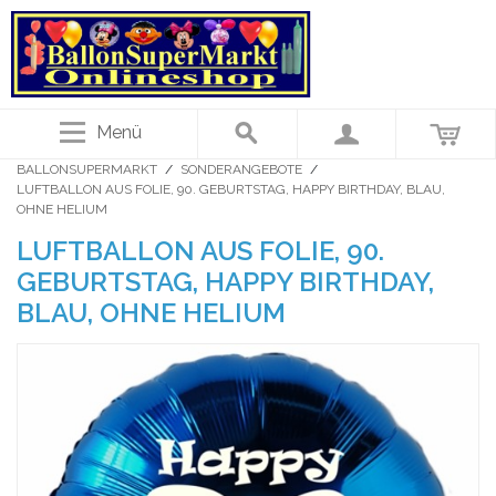
Menü
BALLONSUPERMARKT
/
SONDERANGEBOTE
/
LUFTBALLON AUS FOLIE, 90. GEBURTSTAG, HAPPY BIRTHDAY, BLAU,
OHNE HELIUM
LUFTBALLON AUS FOLIE, 90.
GEBURTSTAG, HAPPY BIRTHDAY,
BLAU, OHNE HELIUM