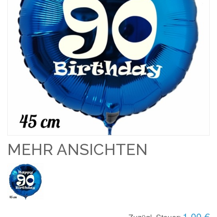
MEHR ANSICHTEN
1,00 €