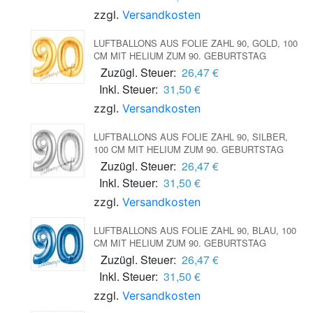
zzgl.
Versandkosten
LUFTBALLONS AUS FOLIE ZAHL 90, GOLD, 100
CM MIT HELIUM ZUM 90. GEBURTSTAG
Zuzügl. Steuer:
26,47 €
Inkl. Steuer:
31,50 €
zzgl.
Versandkosten
LUFTBALLONS AUS FOLIE ZAHL 90, SILBER,
100 CM MIT HELIUM ZUM 90. GEBURTSTAG
Zuzügl. Steuer:
26,47 €
Inkl. Steuer:
31,50 €
zzgl.
Versandkosten
LUFTBALLONS AUS FOLIE ZAHL 90, BLAU, 100
CM MIT HELIUM ZUM 90. GEBURTSTAG
Zuzügl. Steuer:
26,47 €
Inkl. Steuer:
31,50 €
zzgl.
Versandkosten