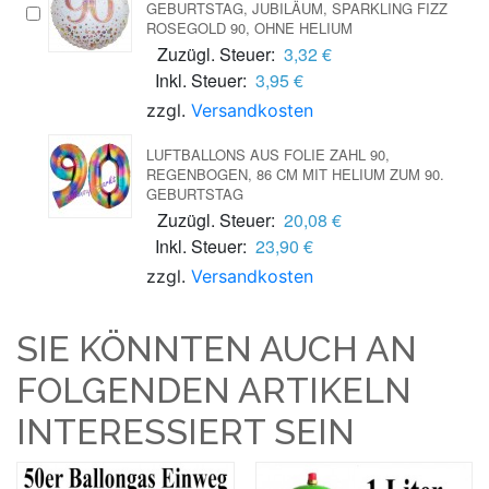
GEBURTSTAG, JUBILÄUM, SPARKLING FIZZ
ROSEGOLD 90, OHNE HELIUM
Zuzügl. Steuer:
3,32 €
Inkl. Steuer:
3,95 €
zzgl.
Versandkosten
LUFTBALLONS AUS FOLIE ZAHL 90,
REGENBOGEN, 86 CM MIT HELIUM ZUM 90.
GEBURTSTAG
Zuzügl. Steuer:
20,08 €
Inkl. Steuer:
23,90 €
zzgl.
Versandkosten
SIE KÖNNTEN AUCH AN
FOLGENDEN ARTIKELN
INTERESSIERT SEIN