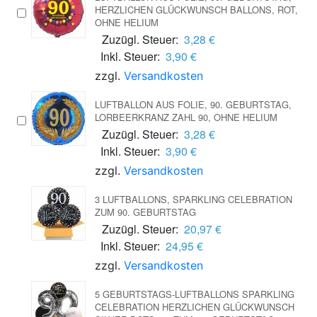
HERZLICHEN GLÜCKWUNSCH BALLONS, ROT,
OHNE HELIUM
Zuzügl. Steuer:
3,28 €
Inkl. Steuer:
3,90 €
zzgl.
Versandkosten
LUFTBALLON AUS FOLIE, 90. GEBURTSTAG,
LORBEERKRANZ ZAHL 90, OHNE HELIUM
Zuzügl. Steuer:
3,28 €
Inkl. Steuer:
3,90 €
zzgl.
Versandkosten
3 LUFTBALLONS, SPARKLING CELEBRATION
ZUM 90. GEBURTSTAG
Zuzügl. Steuer:
20,97 €
Inkl. Steuer:
24,95 €
zzgl.
Versandkosten
5 GEBURTSTAGS-LUFTBALLONS SPARKLING
CELEBRATION HERZLICHEN GLÜCKWUNSCH