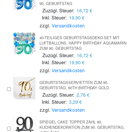
90. GEBURTSTAG
Zuzügl. Steuer:
16,72 €
Inkl. Steuer:
19,90 €
zzgl.
Versandkosten
40-TEILIGES GEBURTSTAGSDEKO-SET MIT
LUFTBALLONS, HAPPY BIRTHDAY AQUAMARIN
ZUM 90. GEBURTSTAG
Zuzügl. Steuer:
16,72 €
Inkl. Steuer:
19,90 €
zzgl.
Versandkosten
GEBURTSTAGSSERVIETTEN ZUM 90.
GEBURTSTAG, 90TH BIRTHDAY GOLD
Zuzügl. Steuer:
2,76 €
Inkl. Steuer:
3,29 €
zzgl.
Versandkosten
SPIEGEL CAKE TOPPER ZAHL 90,
KUCHENDEKORATION ZUM 90. GEBURTSTAG,