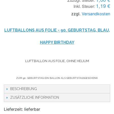
Zuzügl. Steuer:
1,19 €
Inkl. Steuer:
zzgl.
Versandkosten
LUFTBALLONS AUS FOLIE - 90. GEBURTSTAG, BLAU,
HAPPY BIRTHDAY
LUFTBALLON AUS FOLIE, OHNE HELIUM
ZUM 90. GEBURTSTAG EIN BALLON ALS GEBURTSTAGSGESCHENK
BESCHREIBUNG
ZUSÄTZLICHE INFORMATION
Lieferzeit: lieferbar