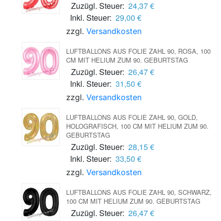
Zuzügl. Steuer:
24,37 €
Inkl. Steuer:
29,00 €
zzgl.
Versandkosten
LUFTBALLONS AUS FOLIE ZAHL 90, ROSA, 100
CM MIT HELIUM ZUM 90. GEBURTSTAG
Zuzügl. Steuer:
26,47 €
Inkl. Steuer:
31,50 €
zzgl.
Versandkosten
LUFTBALLONS AUS FOLIE ZAHL 90, GOLD,
HOLOGRAFISCH, 100 CM MIT HELIUM ZUM 90.
GEBURTSTAG
Zuzügl. Steuer:
28,15 €
Inkl. Steuer:
33,50 €
zzgl.
Versandkosten
LUFTBALLONS AUS FOLIE ZAHL 90, SCHWARZ,
100 CM MIT HELIUM ZUM 90. GEBURTSTAG
Zuzügl. Steuer:
26,47 €