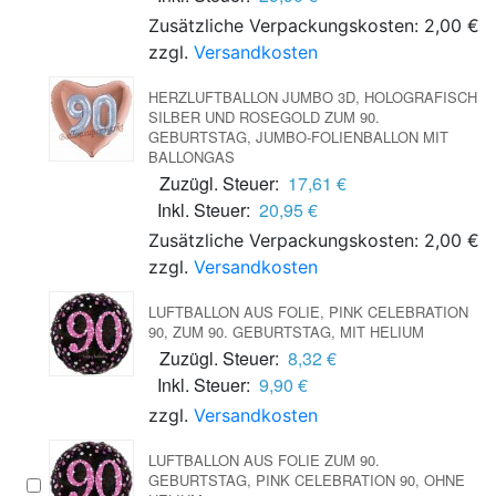
Zusätzliche Verpackungskosten: 2,00 €
zzgl.
Versandkosten
HERZLUFTBALLON JUMBO 3D, HOLOGRAFISCH
SILBER UND ROSEGOLD ZUM 90.
GEBURTSTAG, JUMBO-FOLIENBALLON MIT
BALLONGAS
Zuzügl. Steuer:
17,61 €
Inkl. Steuer:
20,95 €
Zusätzliche Verpackungskosten: 2,00 €
zzgl.
Versandkosten
LUFTBALLON AUS FOLIE, PINK CELEBRATION
90, ZUM 90. GEBURTSTAG, MIT HELIUM
Zuzügl. Steuer:
8,32 €
Inkl. Steuer:
9,90 €
zzgl.
Versandkosten
LUFTBALLON AUS FOLIE ZUM 90.
GEBURTSTAG, PINK CELEBRATION 90, OHNE