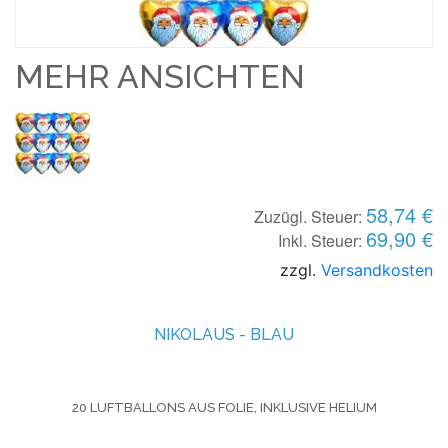
MEHR ANSICHTEN
58,74 €
Zuzügl. Steuer:
69,90 €
Inkl. Steuer:
zzgl.
Versandkosten
NIKOLAUS - BLAU
20 LUFTBALLONS AUS FOLIE, INKLUSIVE HELIUM