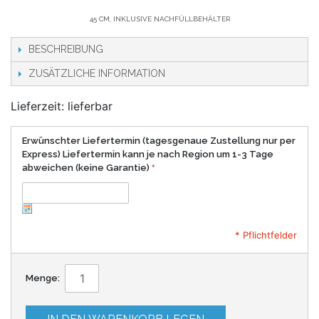
45 CM, INKLUSIVE NACHFÜLLBEHÄLTER
BESCHREIBUNG
ZUSÄTZLICHE INFORMATION
Lieferzeit: lieferbar
Erwünschter Liefertermin (tagesgenaue Zustellung nur per
Express) Liefertermin kann je nach Region um 1-3 Tage
abweichen (keine Garantie)
* Pflichtfelder
Menge: