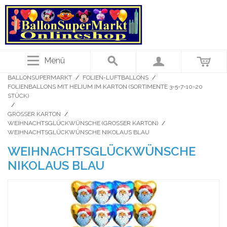
Menü
BALLONSUPERMARKT
/
FOLIEN-LUFTBALLONS
/
FOLIENBALLONS MIT HELIUM IM KARTON (SORTIMENTE 3-5-7-10-20
STÜCK)
/
GROSSER KARTON
/
WEIHNACHTSGLÜCKWÜNSCHE (GROSSER KARTON)
/
WEIHNACHTSGLÜCKWÜNSCHE NIKOLAUS BLAU
WEIHNACHTSGLÜCKWÜNSCHE
NIKOLAUS BLAU