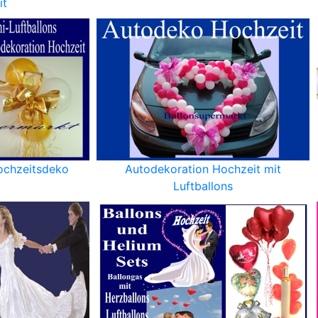
it
Hochzeitsdeko
Autodekoration Hochzeit mit
Luftballons