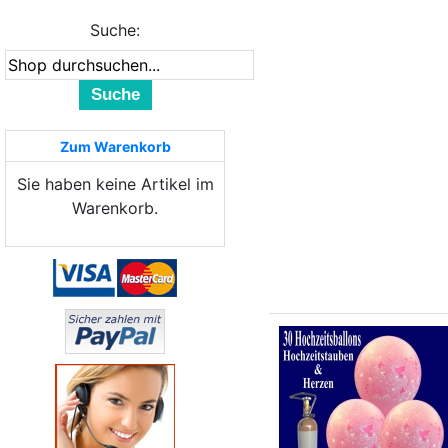
Suche:
Suche
Zum Warenkorb
Sie haben keine Artikel im
Warenkorb.