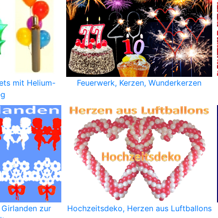
ets mit Helium-
Feuerwerk, Kerzen, Wunderkerzen
eg
 Girlanden zur
Hochzeitsdeko, Herzen aus Luftballons