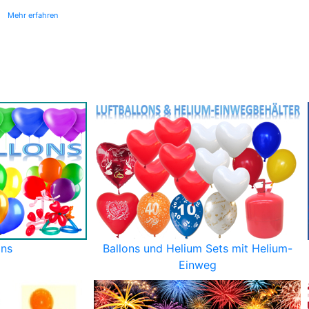
Mehr erfahren
ons
Ballons und Helium Sets mit Helium-
Einweg