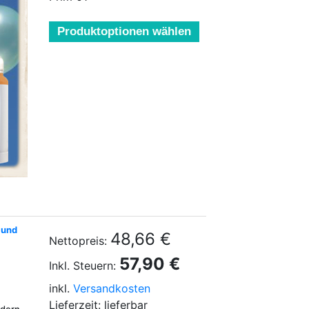
Produktoptionen wählen
 und
48,66 €
Nettopreis:
57,90 €
Inkl. Steuern:
inkl.
Versandkosten
Lieferzeit: lieferbar