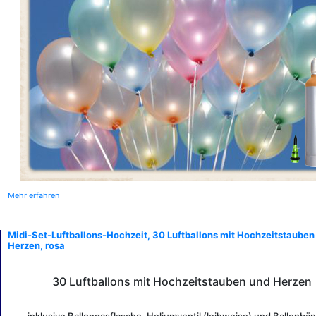
Mehr erfahren
Midi-Set-Luftballons-Hochzeit, 30 Luftballons mit Hochzeitstauben
Herzen, rosa
30 Luftballons mit Hochzeitstauben und Herzen