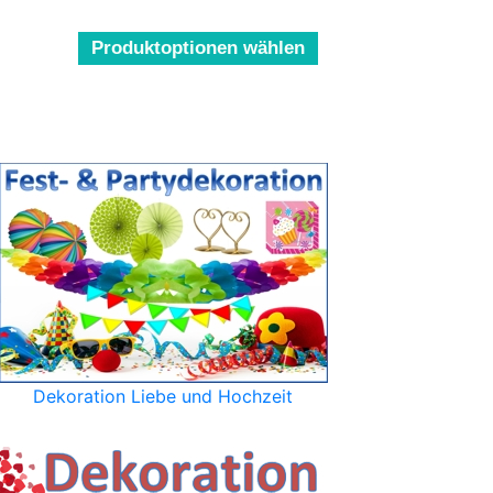
Produktoptionen wählen
Dekoration Liebe und Hochzeit