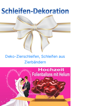
Deko-Zierschleifen, Schleifen aus
Zierbändern