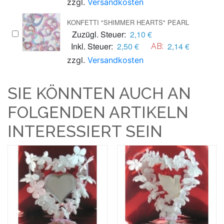
zzgl.
Versandkosten
KONFETTI "SHIMMER HEARTS" PEARL
Zuzügl. Steuer:
2,10 €
Inkl. Steuer:
2,50 €
2,14 €
AB:
zzgl.
Versandkosten
SIE KÖNNTEN AUCH AN
FOLGENDEN ARTIKELN
INTERESSIERT SEIN