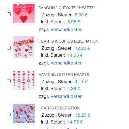
DANGLING CUTOUTS "HEARTS"
Zuzügl. Steuer:
5,00 €
Inkl. Steuer:
5,95 €
zzgl.
Versandkosten
HEARTS & CUPIDS DEKORATION
Zuzügl. Steuer:
12,23 €
Inkl. Steuer:
14,55 €
zzgl.
Versandkosten
HANGING GLITTER HEARTS
Zuzügl. Steuer:
4,11 €
Inkl. Steuer:
4,89 €
zzgl.
Versandkosten
HEARTS DECORATION
Zuzügl. Steuer:
12,23 €
Inkl. Steuer:
14,55 €