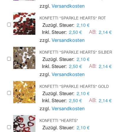
zzgl.
Versandkosten
KONFETTI "SPARKLE HEARTS" ROT
Zuzügl. Steuer:
2,10 €
Inkl. Steuer:
2,50 €
2,14 €
AB:
zzgl.
Versandkosten
KONFETTI "SPARKLE HEARTS" SILBER
Zuzügl. Steuer:
2,10 €
Inkl. Steuer:
2,50 €
2,14 €
AB:
zzgl.
Versandkosten
KONFETTI "SPARKLE HEARTS" GOLD
Zuzügl. Steuer:
2,10 €
Inkl. Steuer:
2,50 €
2,14 €
AB:
zzgl.
Versandkosten
KONFETTI "HEARTS"
Zuzügl. Steuer:
2,10 €