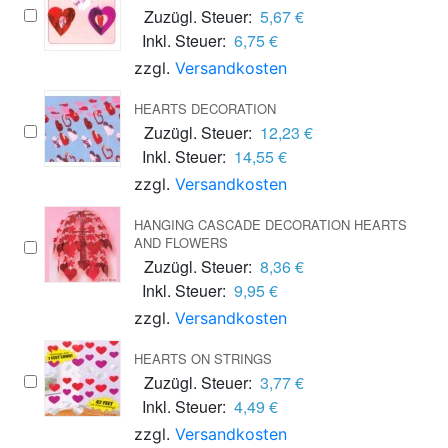
Zuzügl. Steuer:
5,67 €
Inkl. Steuer:
6,75 €
zzgl.
Versandkosten
HEARTS DECORATION
Zuzügl. Steuer:
12,23 €
Inkl. Steuer:
14,55 €
zzgl.
Versandkosten
HANGING CASCADE DECORATION HEARTS
AND FLOWERS
Zuzügl. Steuer:
8,36 €
Inkl. Steuer:
9,95 €
zzgl.
Versandkosten
HEARTS ON STRINGS
Zuzügl. Steuer:
3,77 €
Inkl. Steuer:
4,49 €
zzgl.
Versandkosten