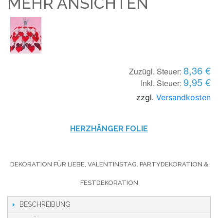
MEHR ANSICHTEN
8,36 €
Zuzügl. Steuer:
9,95 €
Inkl. Steuer:
zzgl.
Versandkosten
HERZHÄNGER FOLIE
DEKORATION FÜR LIEBE, VALENTINSTAG. PARTYDEKORATION &
FESTDEKORATION
BESCHREIBUNG