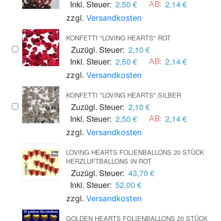
Inkl. Steuer:
2,50 €
2,14 €
AB:
zzgl.
Versandkosten
KONFETTI "LOVING HEARTS" ROT
Zuzügl. Steuer:
2,10 €
Inkl. Steuer:
2,50 €
2,14 €
AB:
zzgl.
Versandkosten
KONFETTI "LOVING HEARTS" SILBER
Zuzügl. Steuer:
2,10 €
Inkl. Steuer:
2,50 €
2,14 €
AB:
zzgl.
Versandkosten
LOVING HEARTS FOLIENBALLONS 20 STÜCK
HERZLUFTBALLONS IN ROT
Zuzügl. Steuer:
43,70 €
Inkl. Steuer:
52,00 €
zzgl.
Versandkosten
GOLDEN HEARTS FOLIENBALLONS 20 STÜCK