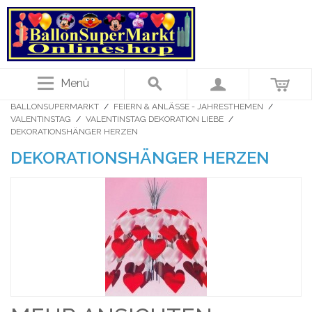
Menü
BALLONSUPERMARKT
/
FEIERN & ANLÄSSE - JAHRESTHEMEN
/
VALENTINSTAG
/
VALENTINSTAG DEKORATION LIEBE
/
DEKORATIONSHÄNGER HERZEN
DEKORATIONSHÄNGER HERZEN