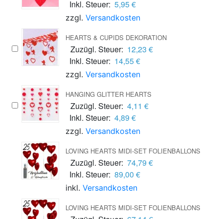
Inkl. Steuer:
5,95 €
zzgl.
Versandkosten
HEARTS & CUPIDS DEKORATION
Zuzügl. Steuer:
12,23 €
Inkl. Steuer:
14,55 €
zzgl.
Versandkosten
HANGING GLITTER HEARTS
Zuzügl. Steuer:
4,11 €
Inkl. Steuer:
4,89 €
zzgl.
Versandkosten
LOVING HEARTS MIDI-SET FOLIENBALLONS
Zuzügl. Steuer:
74,79 €
Inkl. Steuer:
89,00 €
inkl.
Versandkosten
LOVING HEARTS MIDI-SET FOLIENBALLONS