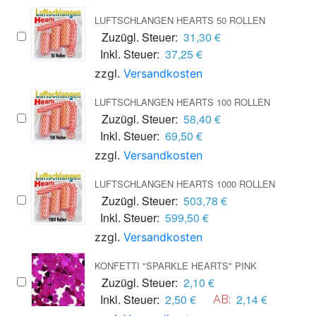
LUFTSCHLANGEN HEARTS 50 ROLLEN
Zuzügl. Steuer:
31,30 €
Inkl. Steuer:
37,25 €
zzgl.
Versandkosten
LUFTSCHLANGEN HEARTS 100 ROLLEN
Zuzügl. Steuer:
58,40 €
Inkl. Steuer:
69,50 €
zzgl.
Versandkosten
LUFTSCHLANGEN HEARTS 1000 ROLLEN
Zuzügl. Steuer:
503,78 €
Inkl. Steuer:
599,50 €
zzgl.
Versandkosten
KONFETTI "SPARKLE HEARTS" PINK
Zuzügl. Steuer:
2,10 €
Inkl. Steuer:
2,50 €
2,14 €
AB: