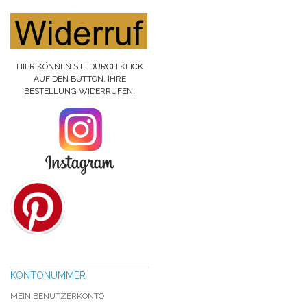
HIER KÖNNEN SIE, DURCH KLICK
AUF DEN BUTTON, IHRE
BESTELLUNG WIDERRUFEN.
KONTONUMMER
MEIN BENUTZERKONTO