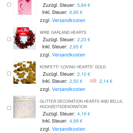
Zuzügl. Steuer:
5,84 €
Inkl. Steuer:
6,95 €
zzgl.
Versandkosten
WIRE GARLAND HEARTS
Zuzügl. Steuer:
2,23 €
Inkl. Steuer:
2,65 €
zzgl.
Versandkosten
KONFETTI "LOVING HEARTS" GOLD
Zuzügl. Steuer:
2,10 €
Inkl. Steuer:
2,50 €
2,14 €
AB:
zzgl.
Versandkosten
GLITTER DECORATION HEARTS AND BELLS,
HOCHZEITSDEKORATION
Zuzügl. Steuer:
4,19 €
Inkl. Steuer:
4,99 €
zzgl.
Versandkosten