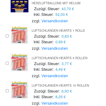
HERZLUFTBALLONS MIT HELIUM
Zuzügl. Steuer:
43,70 €
Inkl. Steuer:
52,00 €
zzgl.
Versandkosten
LUFTSCHLANGEN HEARTS 1 ROLLE
Zuzügl. Steuer:
0,83 €
Inkl. Steuer:
0,99 €
zzgl.
Versandkosten
LUFTSCHLANGEN HEARTS 5 ROLLEN
Zuzügl. Steuer:
3,77 €
Inkl. Steuer:
4,49 €
zzgl.
Versandkosten
LUFTSCHLANGEN HEARTS 10 ROLLEN
Zuzügl. Steuer:
6,93 €
Inkl. Steuer:
8,25 €
zzgl.
Versandkosten