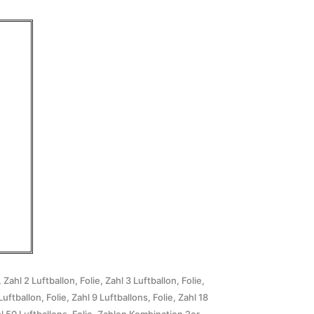
, Zahl 2
Luftballon, Folie, Zahl 3
Luftballon, Folie,
Luftballon, Folie, Zahl 9
Luftballons, Folie, Zahl 18