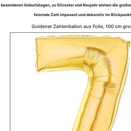
besonderen Geburtstagen, zu Silvester und Neujahr stehen die großen
feiernde Zahl imposant und dekorativ im Blickpunkt
Goldener Zahlenballon aus Folie, 100 cm gro