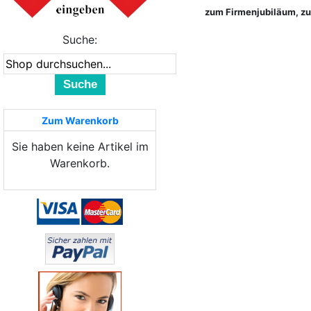
zum Firmenjubiläum, zu 
Suche:
Suche
Zum Warenkorb
Sie haben keine Artikel im
Warenkorb.