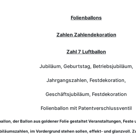
Folienballons
Zahlen Zahlendekoration
Zahl 7 Luftballon
Jubiläum, Geburtstag, Betriebsjubiläum,
Jahrgangszahlen, Festdekoration,
Geschäftsjubiläum, Festdekoration
Folienballon mit Patentverschlussventil
llon, der Ballon aus goldener Folie gestaltet Veranstaltungen, Feste 
iläumszahlen, im Vordergrund stehen sollen, effekt- und glanzvoll. 