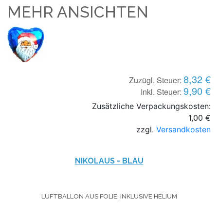
MEHR ANSICHTEN
8,32 €
Zuzügl. Steuer:
9,90 €
Inkl. Steuer:
Zusätzliche Verpackungskosten:
1,00 €
zzgl.
Versandkosten
NIKOLAUS - BLAU
LUFTBALLON AUS FOLIE, INKLUSIVE HELIUM