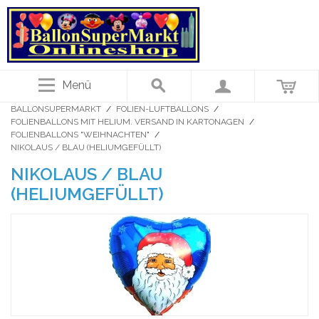
Menü
BALLONSUPERMARKT
/
FOLIEN-LUFTBALLONS
/
FOLIENBALLONS MIT HELIUM. VERSAND IN KARTONAGEN
/
FOLIENBALLONS "WEIHNACHTEN"
/
NIKOLAUS / BLAU (HELIUMGEFÜLLT)
NIKOLAUS / BLAU
(HELIUMGEFÜLLT)