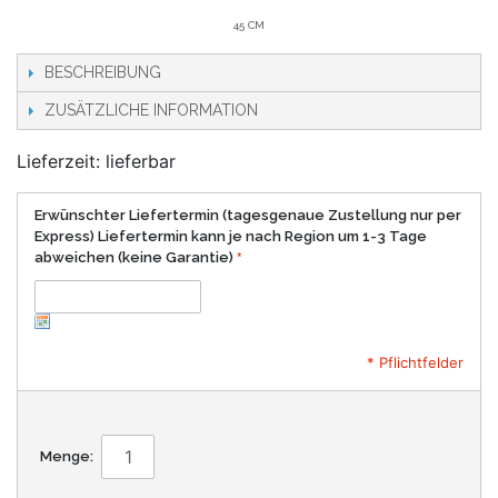
45 CM
BESCHREIBUNG
ZUSÄTZLICHE INFORMATION
Lieferzeit: lieferbar
Erwünschter Liefertermin (tagesgenaue Zustellung nur per
Express) Liefertermin kann je nach Region um 1-3 Tage
abweichen (keine Garantie)
* Pflichtfelder
Menge: