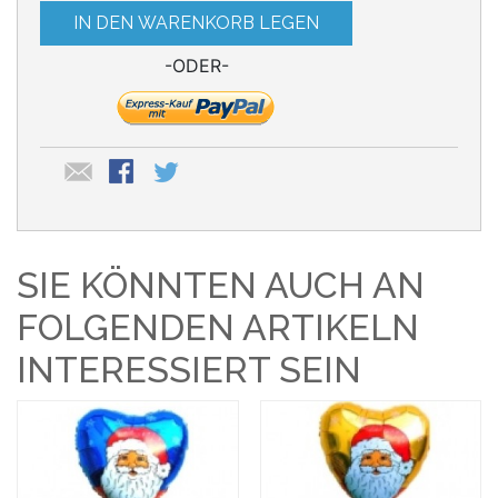
IN DEN WARENKORB LEGEN
-ODER-
SIE KÖNNTEN AUCH AN
FOLGENDEN ARTIKELN
INTERESSIERT SEIN