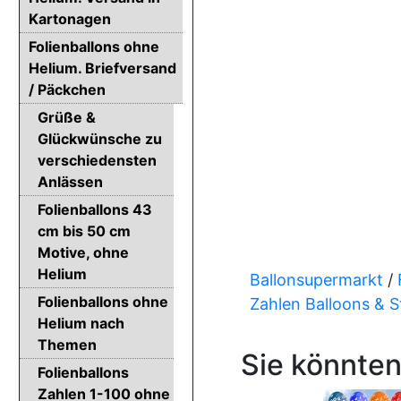
Kartonagen
Folienballons ohne
Helium. Briefversand
/ Päckchen
Grüße &
Glückwünsche zu
verschiedensten
Anlässen
Folienballons 43
cm bis 50 cm
Motive, ohne
Helium
Ballonsupermarkt
/
Folienballons ohne
Zahlen Balloons & 
Helium nach
Themen
Sie könnten
Folienballons
Zahlen 1-100 ohne