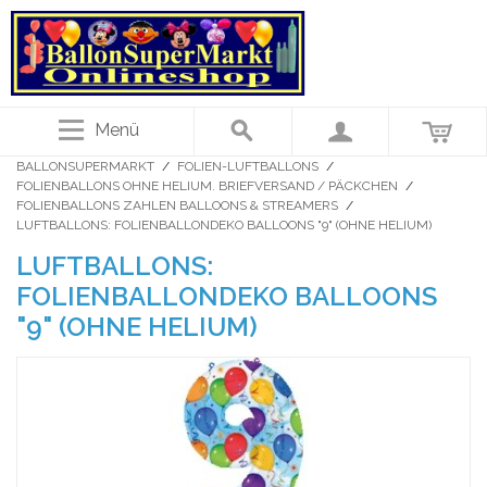
Menü
BALLONSUPERMARKT
/
FOLIEN-LUFTBALLONS
/
FOLIENBALLONS OHNE HELIUM. BRIEFVERSAND / PÄCKCHEN
/
FOLIENBALLONS ZAHLEN BALLOONS & STREAMERS
/
LUFTBALLONS: FOLIENBALLONDEKO BALLOONS "9" (OHNE HELIUM)
LUFTBALLONS:
FOLIENBALLONDEKO BALLOONS
"9" (OHNE HELIUM)