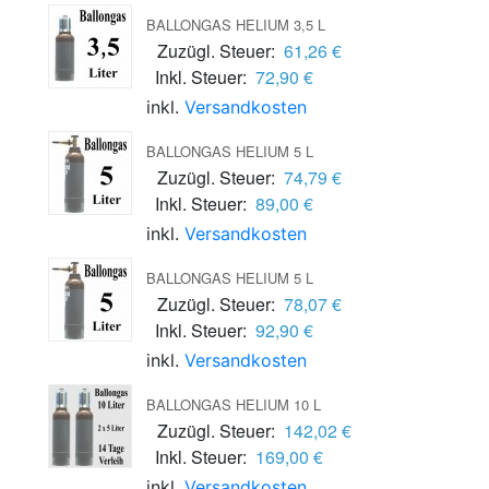
BALLONGAS HELIUM 3,5 L
Zuzügl. Steuer:
61,26 €
Inkl. Steuer:
72,90 €
inkl.
Versandkosten
BALLONGAS HELIUM 5 L
Zuzügl. Steuer:
74,79 €
Inkl. Steuer:
89,00 €
inkl.
Versandkosten
BALLONGAS HELIUM 5 L
Zuzügl. Steuer:
78,07 €
Inkl. Steuer:
92,90 €
inkl.
Versandkosten
BALLONGAS HELIUM 10 L
Zuzügl. Steuer:
142,02 €
Inkl. Steuer:
169,00 €
inkl.
Versandkosten