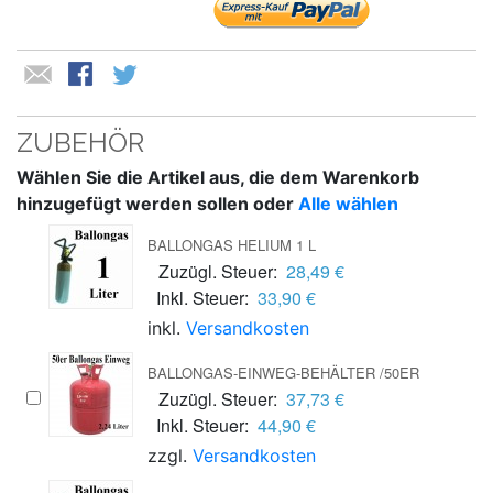
ZUBEHÖR
Wählen Sie die Artikel aus, die dem Warenkorb
hinzugefügt werden sollen oder
Alle wählen
BALLONGAS HELIUM 1 L
Zuzügl. Steuer:
28,49 €
Inkl. Steuer:
33,90 €
inkl.
Versandkosten
BALLONGAS-EINWEG-BEHÄLTER /50ER
Zuzügl. Steuer:
37,73 €
Inkl. Steuer:
44,90 €
zzgl.
Versandkosten