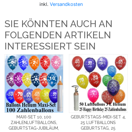
inkl.
Versandkosten
SIE KÖNNTEN AUCH AN
FOLGENDEN ARTIKELN
INTERESSIERT SEIN
MAXI-SET 10, 100
GEBURTSTAGS-MIDI-SET 4,
ZAHLENLUFTBALLONS,
25 LUFTBALLONS
GEBURTSTAG-JUBILÄUM,
GEBURTSTAG, 25