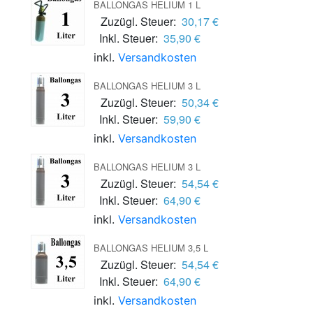
BALLONGAS HELIUM 1 L
Zuzügl. Steuer:
30,17 €
Inkl. Steuer:
35,90 €
inkl.
Versandkosten
BALLONGAS HELIUM 3 L
Zuzügl. Steuer:
50,34 €
Inkl. Steuer:
59,90 €
inkl.
Versandkosten
BALLONGAS HELIUM 3 L
Zuzügl. Steuer:
54,54 €
Inkl. Steuer:
64,90 €
inkl.
Versandkosten
BALLONGAS HELIUM 3,5 L
Zuzügl. Steuer:
54,54 €
Inkl. Steuer:
64,90 €
inkl.
Versandkosten