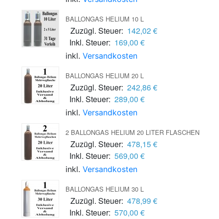
BALLONGAS HELIUM 10 L
Zuzügl. Steuer:
142,02 €
Inkl. Steuer:
169,00 €
inkl.
Versandkosten
BALLONGAS HELIUM 20 L
Zuzügl. Steuer:
242,86 €
Inkl. Steuer:
289,00 €
inkl.
Versandkosten
2 BALLONGAS HELIUM 20 LITER FLASCHEN
Zuzügl. Steuer:
478,15 €
Inkl. Steuer:
569,00 €
inkl.
Versandkosten
BALLONGAS HELIUM 30 L
Zuzügl. Steuer:
478,99 €
Inkl. Steuer:
570,00 €