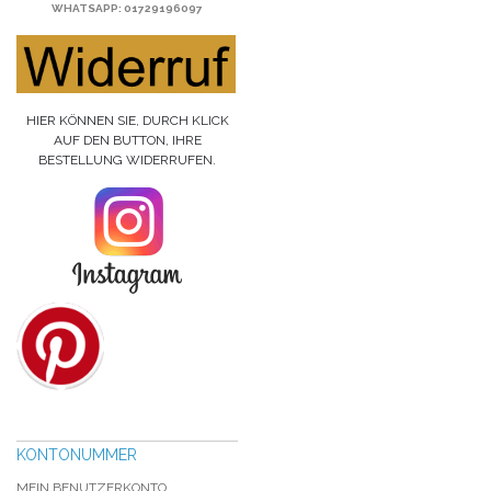
WHATSAPP
: 01729196097
HIER KÖNNEN SIE, DURCH KLICK
AUF DEN BUTTON, IHRE
BESTELLUNG WIDERRUFEN.
KONTONUMMER
MEIN BENUTZERKONTO